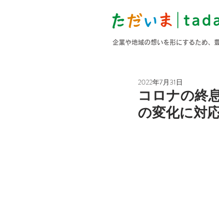
企業や地域の想いを形にするため、
2022年7月31日
コロナの終
の変化に対