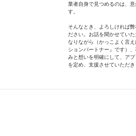
業者自身で見つめるのは、意
す。
そんなとき、よろしければ弊
ださい。お話を聞かせていた
なりながら（かっこよく言え
ションパートナー』です）、
みと想いを明確にして、アプ
を定め、支援させていただき