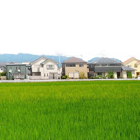
業種の経営力をヒントに