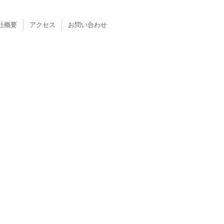
社概要
アクセス
お問い合わせ