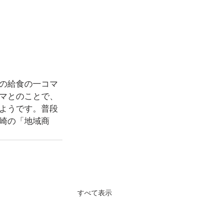
の給食の一コマ
マとのことで、
ようです。普段
崎の「地域商
すべて表示