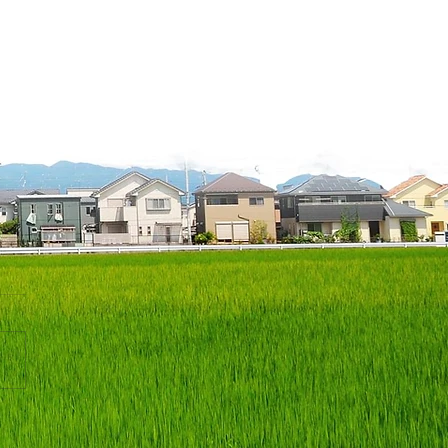
業種の経営力をヒントに