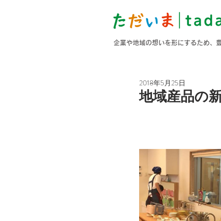
企業や地域の想いを形にするため、
2018年5月25日
地域産品の