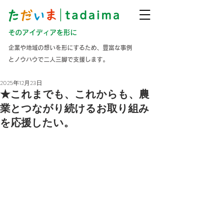
そのアイディアを形に
企業や地域の想いを形にするため、豊富な事例
とノウハウで二人三脚で支援します。
2025年12月23日
★これまでも、これからも、農
業とつながり続けるお取り組み
を応援したい。