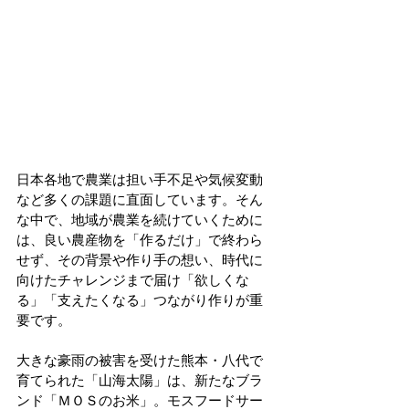
日本各地で農業は担い手不足や気候変動
など多くの課題に直面しています。そん
な中で、地域が農業を続けていくために
は、良い農産物を「作るだけ」で終わら
せず、その背景や作り手の想い、時代に
向けたチャレンジまで届け「欲しくな
る」「支えたくなる」つながり作りが重
要です。
大きな豪雨の被害を受けた熊本・八代で
育てられた「山海太陽」は、新たなブラ
ンド「ＭＯＳのお米」。モスフードサー