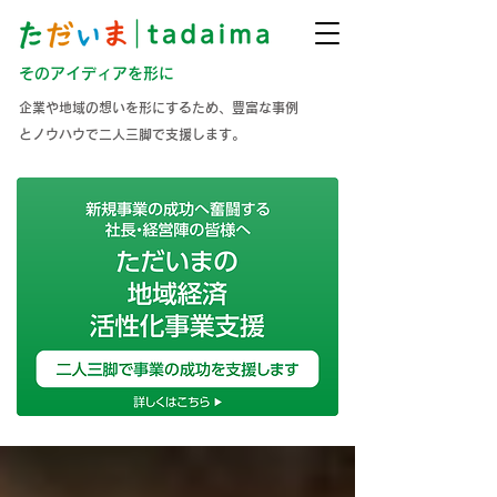
そのアイディアを形に
企業や地域の想いを形にするため、豊富な事例
とノウハウで二人三脚で支援します。