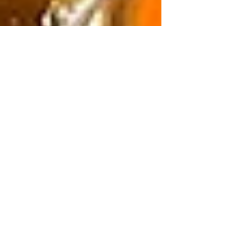
2022年1月1日
謹賀新年。