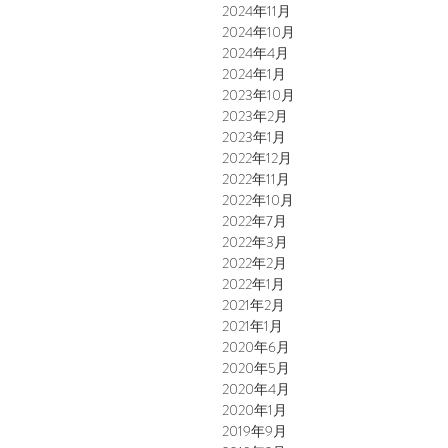
2024年11月
2024年10月
2024年4月
2024年1月
2023年10月
2023年2月
2023年1月
2022年12月
2022年11月
2022年10月
2022年7月
2022年3月
2022年2月
2022年1月
2021年2月
2021年1月
2020年6月
2020年5月
2020年4月
2020年1月
2019年9月