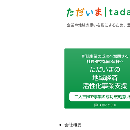
企業や地域の想いを形にするため、
会社概要