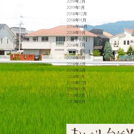
2019年2月
2019年1月
2018年12月
2018年11月
2018年10月
2018年9月
2018年8月
2018年7月
2018年6月
2018年5月
2018年4月
2018年3月
2018年1月
2017年12月
2017年11月
2017年7月
2017年6月