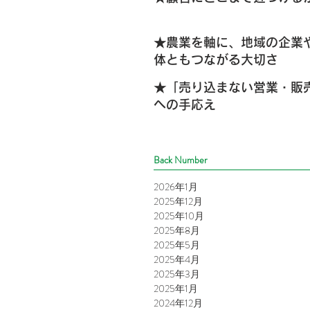
★農業を軸に、地域の企業
体ともつながる大切さ
★「売り込まない営業・販
への手応え
Back Number
2026年1月
2025年12月
2025年10月
2025年8月
2025年5月
2025年4月
2025年3月
2025年1月
2024年12月