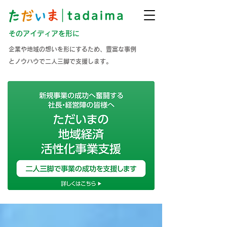
そのアイディアを形に
企業や地域の想いを形にするため、豊富な事例
とノウハウで二人三脚で支援します。