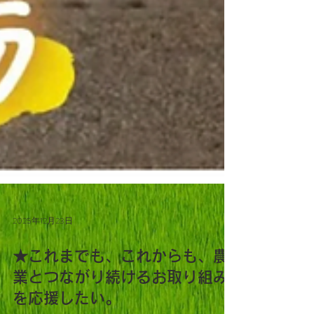
2025年12月23日
★これまでも、これからも、農