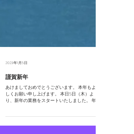
2023年1月5日
謹賀新年
あけましておめでとうございます。 本年もよろ
しくお願い申し上げます。 本日5日（木）よ
り、新年の業務をスタートいたしました。 年末
年始は、少し長めのお休みをいただき、 普段で
きない読書や、大好きなラグビー観戦三昧の毎